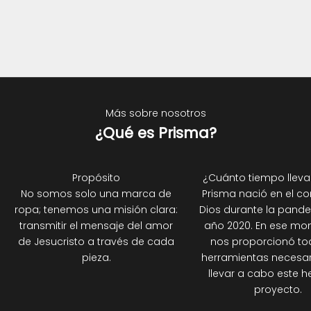
Más sobre nosotros
¿Qué es Prisma?
Propósito
¿Cuánto tiempo lleva
No somos solo una marca de
Prisma nació en el c
ropa; tenemos una misión clara:
Dios durante la pande
transmitir el mensaje del amor
año 2020. En ese mom
de Jesucristo a través de cada
nos proporcionó to
pieza.
herramientas necesar
llevar a cabo este 
proyecto.