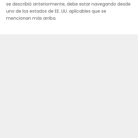
se describió anteriormente, debe estar navegando desde
uno de los estados de EE. UU. aplicables que se
mencionan más arriba.