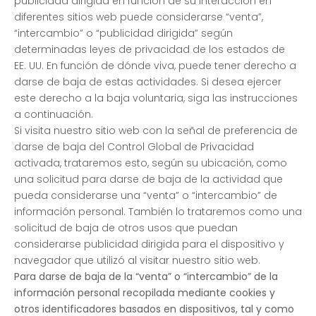
publicidad dirigida en función de su interacción en
diferentes sitios web puede considerarse “venta”,
“intercambio” o “publicidad dirigida” según
determinadas leyes de privacidad de los estados de
EE. UU. En función de dónde viva, puede tener derecho a
darse de baja de estas actividades. Si desea ejercer
este derecho a la baja voluntaria, siga las instrucciones
a continuación.
Si visita nuestro sitio web con la señal de preferencia de
darse de baja del Control Global de Privacidad
activada, trataremos esto, según su ubicación, como
una solicitud para darse de baja de la actividad que
pueda considerarse una “venta” o “intercambio” de
información personal. También lo trataremos como una
solicitud de baja de otros usos que puedan
considerarse publicidad dirigida para el dispositivo y
navegador que utilizó al visitar nuestro sitio web.
Para darse de baja de la “venta” o “intercambio” de la
información personal recopilada mediante cookies y
otros identificadores basados en dispositivos, tal y como