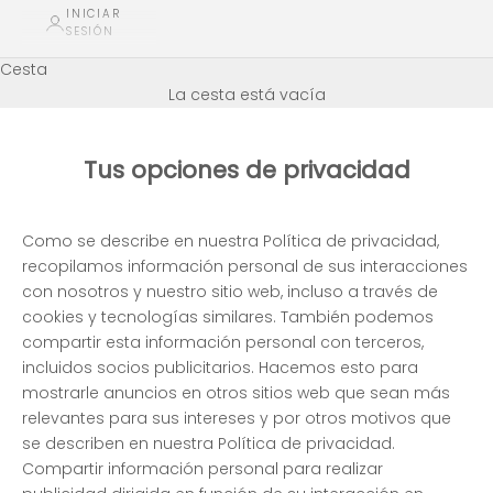
INICIAR
SESIÓN
Cesta
La cesta está vacía
Tus opciones de privacidad
Como se describe en nuestra Política de privacidad,
recopilamos información personal de sus interacciones
con nosotros y nuestro sitio web, incluso a través de
cookies y tecnologías similares. También podemos
compartir esta información personal con terceros,
incluidos socios publicitarios. Hacemos esto para
mostrarle anuncios en otros sitios web que sean más
relevantes para sus intereses y por otros motivos que
se describen en nuestra Política de privacidad.
Compartir información personal para realizar